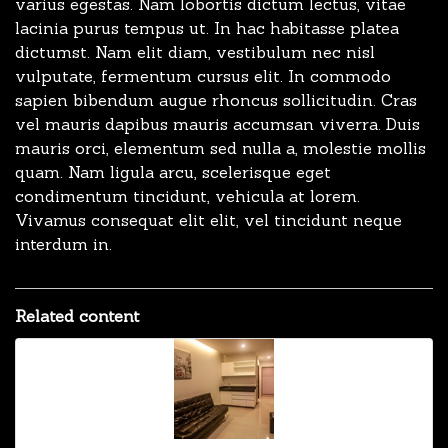
varius egestas. Nam lobortis dictum lectus, vitae
lacinia purus tempus ut. In hac habitasse platea
dictumst. Nam elit diam, vestibulum nec nisl
vulputate, fermentum cursus elit. In commodo
sapien bibendum augue rhoncus sollicitudin. Cras
vel mauris dapibus mauris accumsan viverra. Duis
mauris orci, elementum sed nulla a, molestie mollis
quam. Nam ligula arcu, scelerisque eget
condimentum tincidunt, vehicula at lorem.
Vivamus consequat elit elit, vel tincidunt neque
interdum in.
Related content